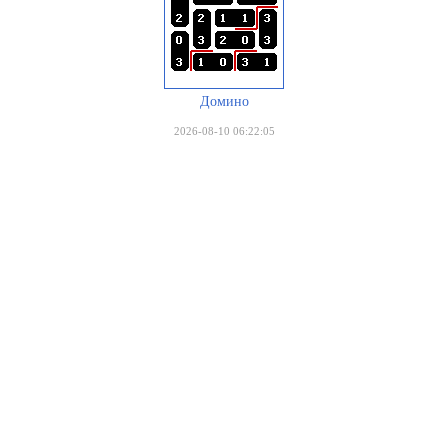
Домино
2026-08-10 06:22:05