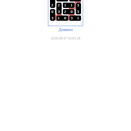
Домино
2026-08-07 03:05:28